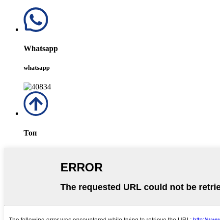
Whatsapp
whatsapp
Топ