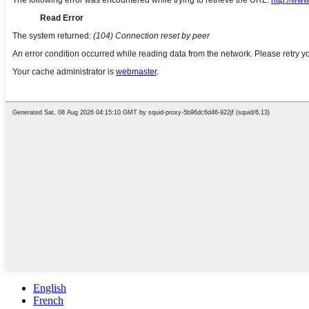
English
French