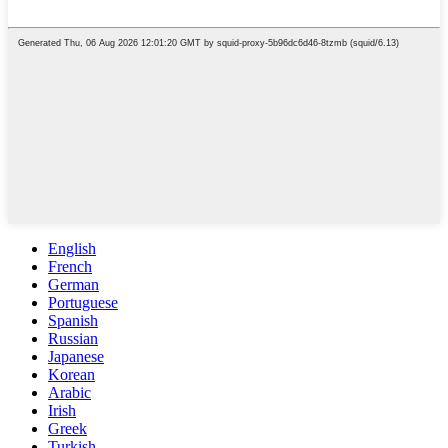
English
French
German
Portuguese
Spanish
Russian
Japanese
Korean
Arabic
Irish
Greek
Turkish