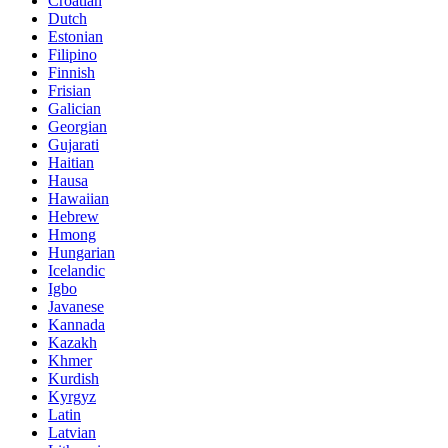
Croatian
Dutch
Estonian
Filipino
Finnish
Frisian
Galician
Georgian
Gujarati
Haitian
Hausa
Hawaiian
Hebrew
Hmong
Hungarian
Icelandic
Igbo
Javanese
Kannada
Kazakh
Khmer
Kurdish
Kyrgyz
Latin
Latvian