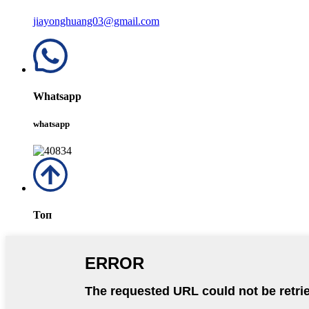
jiayonghuang03@gmail.com
Whatsapp
whatsapp
Топ